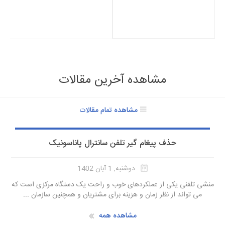
مشاهده آخرین مقالات
مشاهده تمام مقالات
حذف پیغام گیر تلفن سانترال پاناسونیک
دوشنبه, 1 آبان 1402
منشی تلفنی یکی از عملکردهای خوب و راحت یک دستگاه مرکزی است که
می تواند از نظر زمان و هزینه برای مشتریان و همچنین سازمان ...
مشاهده همه