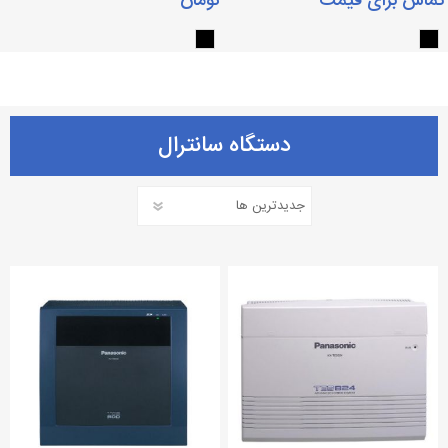
تماس برای قیمت
تومان
دستگاه سانترال