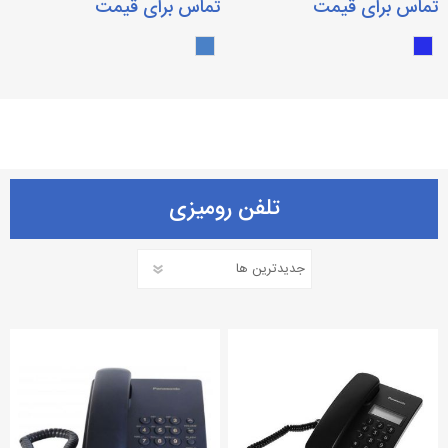
تماس برای قیمت
تماس برای قیمت
تلفن رومیزی