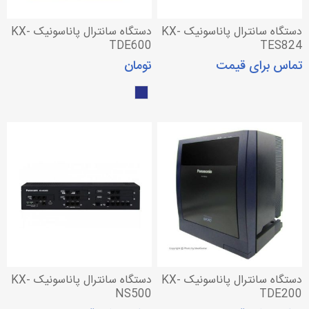
دستگاه سانترال پاناسونیک KX-
دستگاه سانترال پاناسونیک KX-
TDE600
TES824
تماس برای قیمت
تومان
دستگاه سانترال پاناسونیک KX-
دستگاه سانترال پاناسونیک KX-
NS500
TDE200