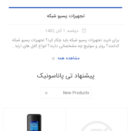
تجهیزات پسیو شبکه
دوشنبه, 1 آبان 1402
برای خرید تجهیزات پسیو شبکه باید چکار کرد؟ تجهیزات پسیو شبکه
کدامند؟ روتر و سوئیچ چه مشخصاتی دارند؟ انواع کابل های ارتبا...
مشاهده همه
پیشنهاد تی پاناسونیک