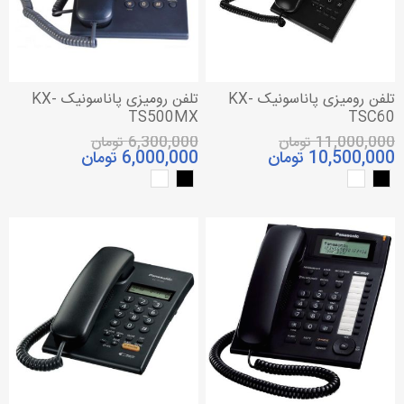
تلفن رومیزی پاناسونیک KX-
تلفن رومیزی پاناسونیک KX-
TS500MX
TSC60
11,000,000 تومان
6,300,000 تومان
10,500,000 تومان
6,000,000 تومان