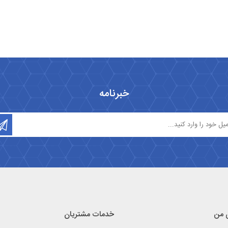
خبرنامه
 من
خدمات مشتریان