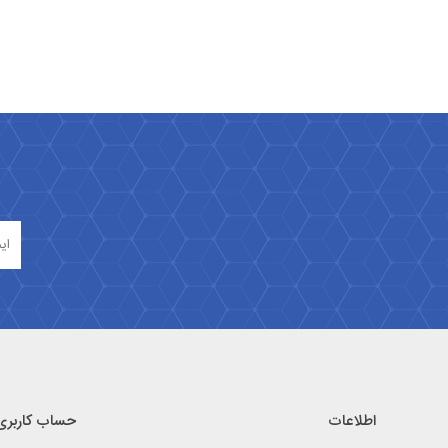
اطلاعات
حساب کاربری