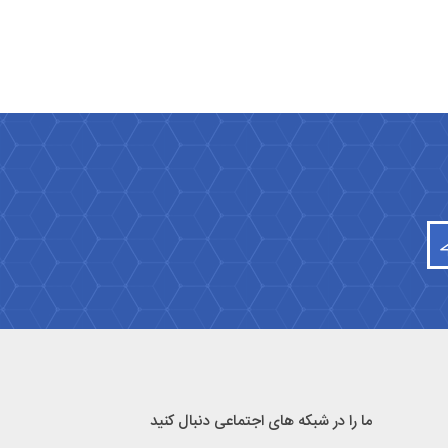
ما را در شبکه های اجتماعی دنبال کنید