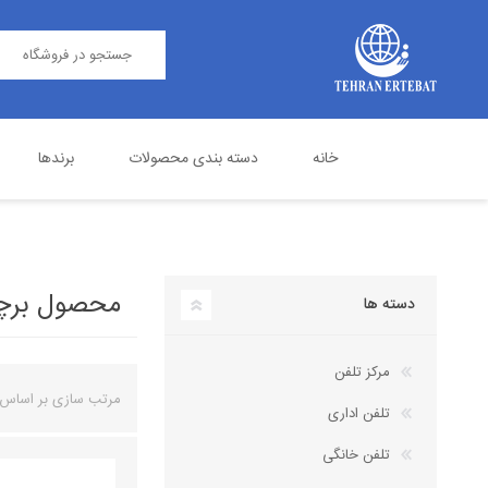
خانه
دسته بندی محصولات
برندها
مرکز تلفن
پاناسونیک
تلفن اداری
گرنداستریم
محصول برچسب
دسته ها
مرکز تلفن
مرتب سازی بر اساس
تلفن اداری
تلفن خانگی