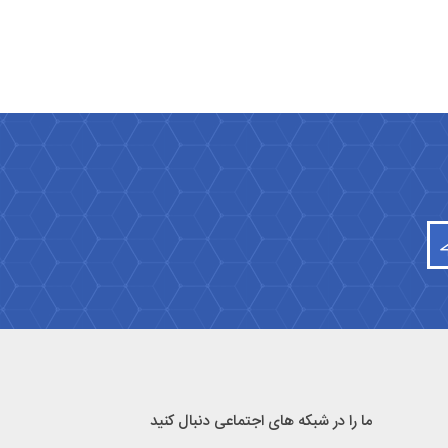
ما را در شبکه های اجتماعی دنبال کنید