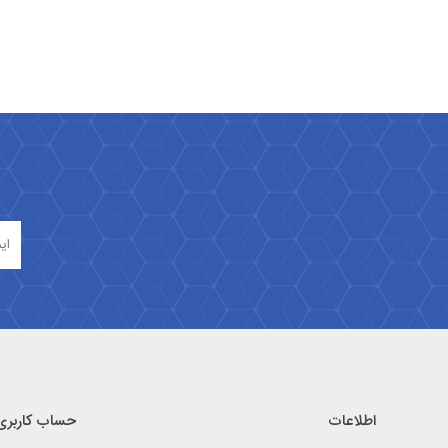
اطلاعات
حساب کاربری