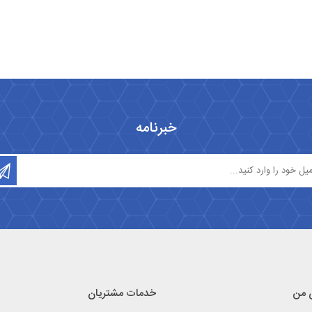
خبرنامه
 من
خدمات مشتریان