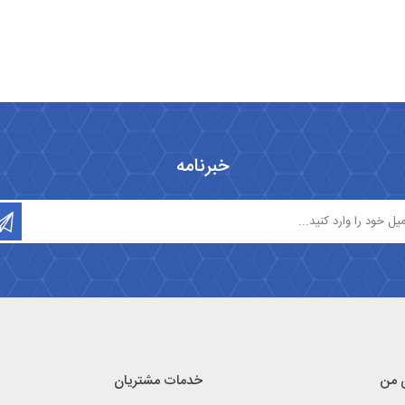
خبرنامه
 من
خدمات مشتریان