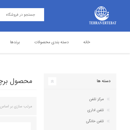
خانه
دسته بندی محصولات
برندها
مرکز تلفن
پاناسونیک
تلفن اداری
گرنداستریم
محصول برچسب 
دسته ها
مرکز تلفن
مرتب سازی بر اساس
تلفن اداری
تلفن خانگی