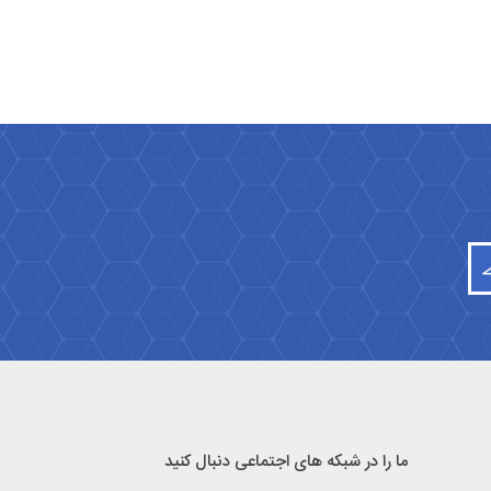
ما را در شبکه های اجتماعی دنبال کنید