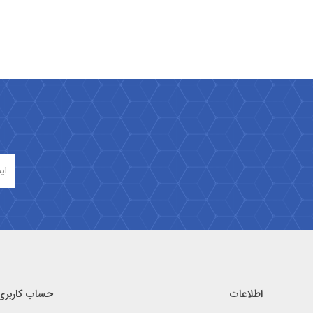
اطلاعات
حساب کاربری