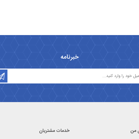
خبرنامه
 من
خدمات مشتریان