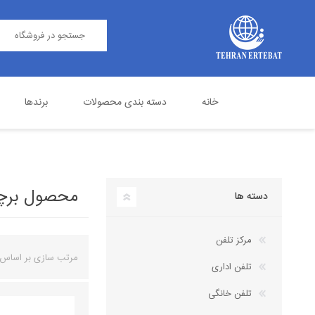
خانه
دسته بندی محصولات
برندها
مرکز تلفن
پاناسونیک
تلفن اداری
گرنداستریم
محصول برچسب خ
دسته ها
مرکز تلفن
مرتب سازی بر اساس
تلفن اداری
تلفن خانگی