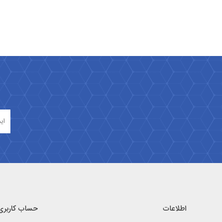
اطلاعات
حساب کاربری