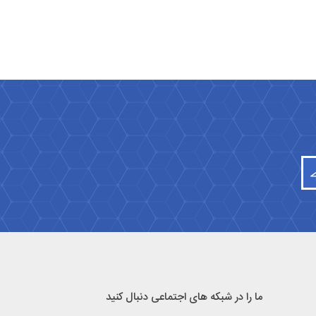
ما را در شبکه های اجتماعی دنبال کنید