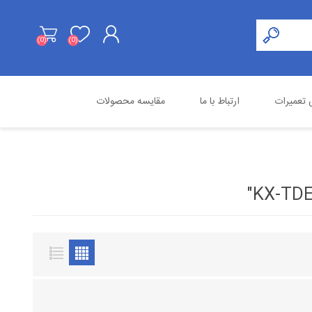
(0)
(0)
ثبت نام
تعمیرات
ارتباط با ما
مقایسه محصولات
ورود به حساب کاربری
هایک ویژن
محصولات استوک
اسنوم