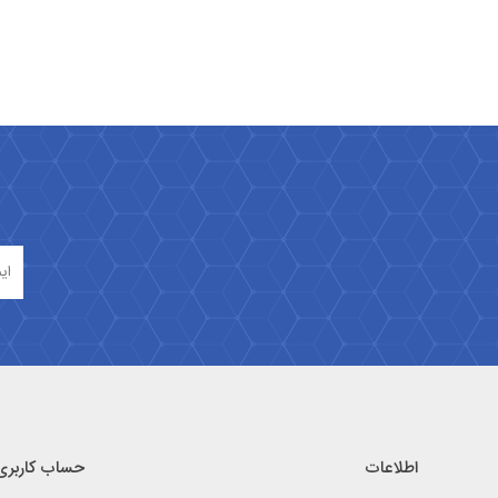
اطلاعات
حساب کاربری