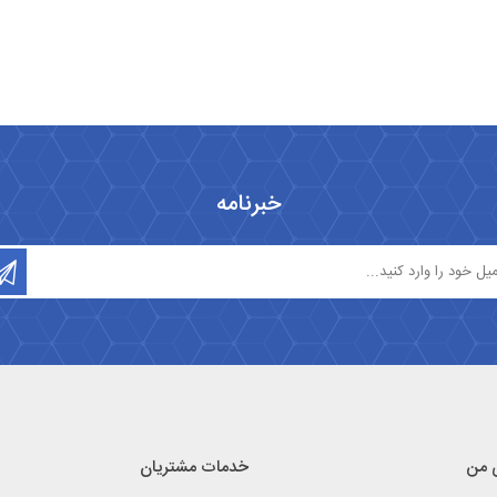
خبرنامه
 من
خدمات مشتریان