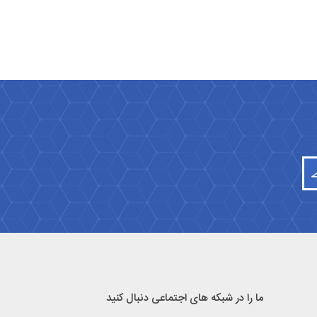
ما را در شبکه های اجتماعی دنبال کنید