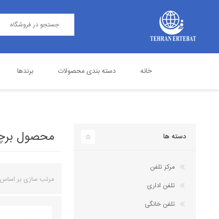
خانه
دسته بندی محصولات
برندها
مرکز تلفن
پاناسونیک
تلفن اداری
گرنداستریم
محصول برچسب 
دسته ها
مرکز تلفن
مرتب سازی بر اساس
تلفن اداری
تلفن خانگی