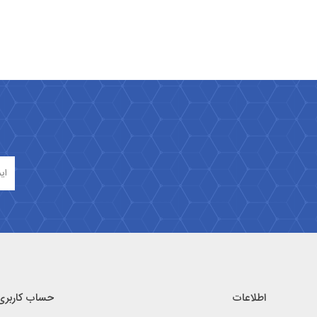
اطلاعات
حساب کاربری