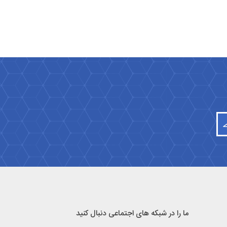
ما را در شبکه های اجتماعی دنبال کنید