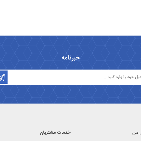
خبرنامه
 من
خدمات مشتریان