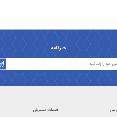
خبرنامه
 من
خدمات مشتریان