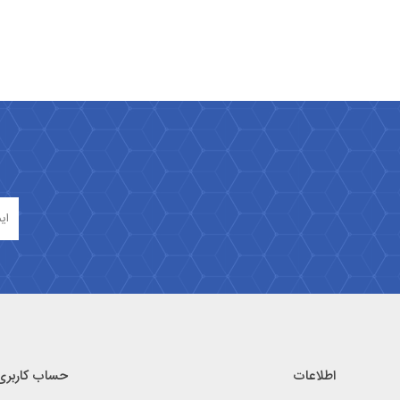
اطلاعات
حساب کاربری