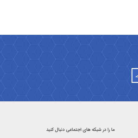
ما را در شبکه های اجتماعی دنبال کنید