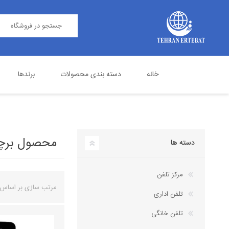
خانه
دسته بندی محصولات
برندها
مرکز تلفن
پاناسونیک
تلفن اداری
گرنداستریم
محصول برچسب 
دسته ها
مرکز تلفن
مرتب سازی بر اساس
تلفن اداری
تلفن خانگی