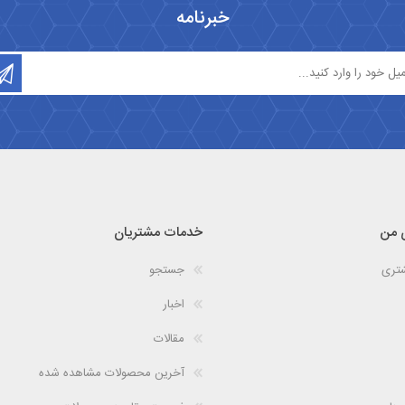
خبرنامه
 من
خدمات مشتریان
شتری
جستجو
اخبار
مقالات
آخرین محصولات مشاهده شده