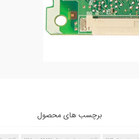
برچسب های محصول