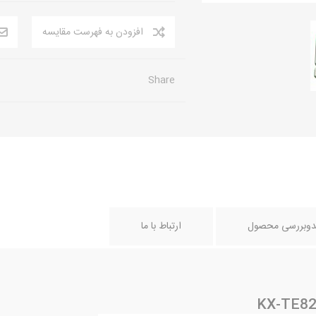
افزودن به فهرست مقایسه
Share
دوبررسی محصول
ارتباط با ما