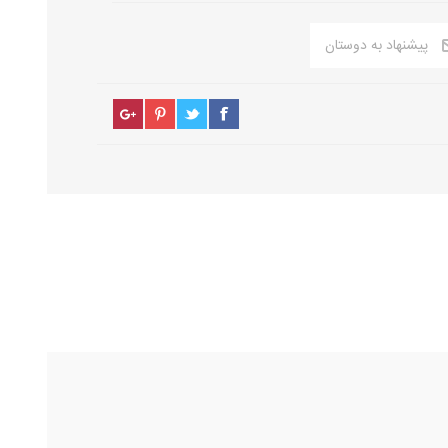
پیشنهاد به دوستان