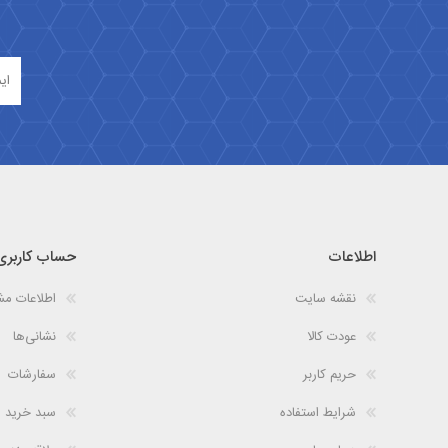
اطلاعات
حساب کاربری
نقشه سایت
اطلاعات م
عودت کالا
نشانی‌ها
حریم کاربر
سفارشات
شرایط استفاده
سبد خرید