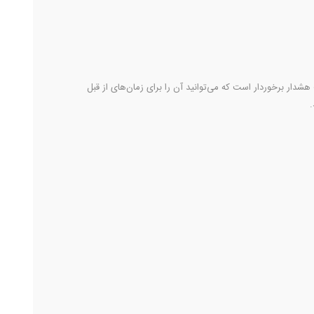
دار برخوردار است که می‌توانید آن را برای زمان‌های از قبل
.