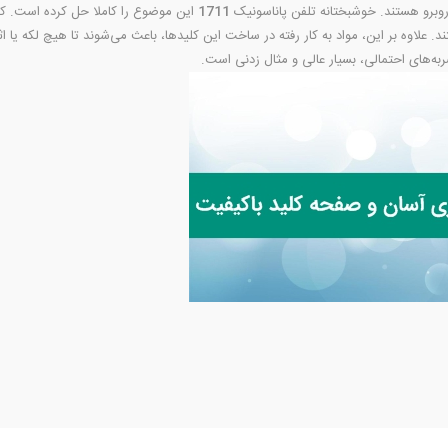
 روبرو هستند. خوشبختانه تلفن پاناسونیک
1711
این موضوع را کاملا حل کرده است. کل
علاوه بر این، مواد به کار رفته در ساخت این کلیدها، باعث می‌شوند تا هیچ لکه یا اثر 
به‌های احتمالی، بسیار عالی و مثال زدنی است.