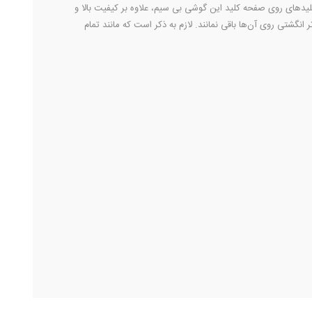
یدهای روی صفحه کلید این گوشی بی سیم، علاوه بر کیفیت بالا و
انگشتی روی آن‌ها باقی نمانند. لازم به ذکر است که مانند تمام