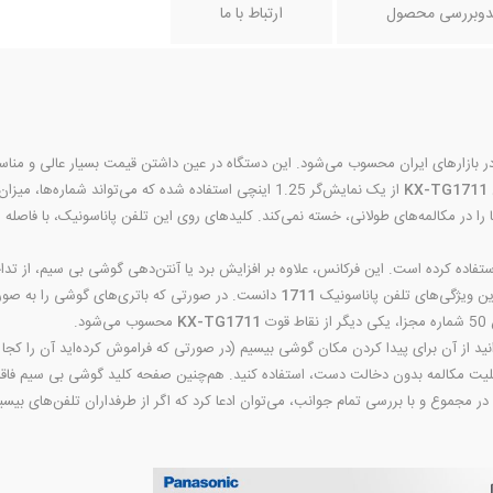
دوبررسی محصول
ارتباط با ما
در بازارهای ایران محسوب می‌شود. این دستگاه در عین داشتن قیمت بسیار عالی و مناسب
KX-TG1711
از یک نمایش‌گر 1.25 اینچی استفاده شده که می‌تواند شما
ت شما را در مکالمه‌های طولانی، خسته نمی‌کند. کلیدهای روی این تلفن پاناسونیک، با فاصله 
1 گیگاهرتز استفاده کرده است. این فرکانس، علاوه بر افزایش برد یا آنتن‌دهی گوشی بی سیم، 
رین ویژگی‌های تلفن پاناسونیک
1711
ت
KX-TG1711
محسوب می‌شود.
. در مجموع و با بررسی تمام جوانب، می‌توان ادعا کرد که اگر از طرفداران تلفن‌های ب