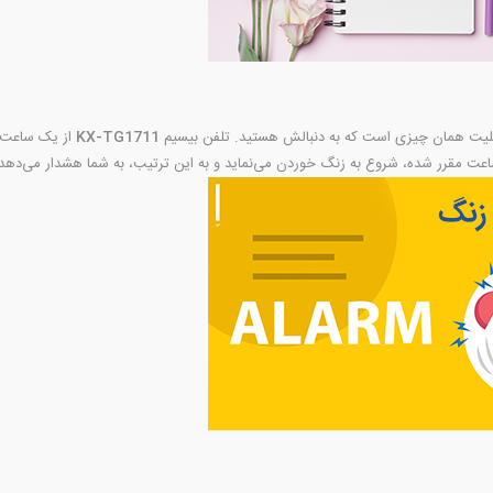
ابلیت همان‌ چیزی است که به دنبالش هستید. تلفن بیسیم
KX-TG1711
از یک ساعت هش
عت مقرر شده، شروع به زنگ خوردن می‌نماید و به این ترتیب، به شما هشدار می‌دهد