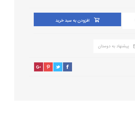
افزودن به سبد خرید
پیشنهاد به دوستان