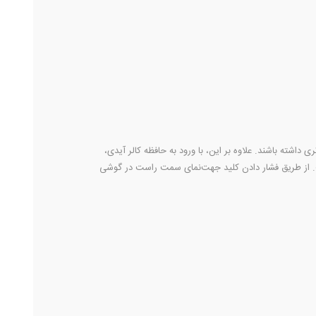
ان تری داشته باشند. علاوه بر این، با ورود به حافظه کالر آیدی،
از طریق فشار دادن کلید جهت‌نمای سمت راست در گوشی