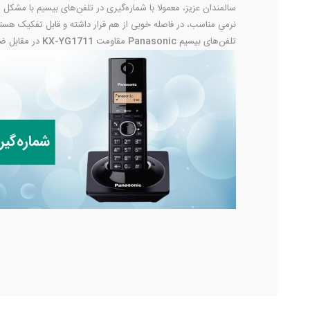
سالمندان عزیز، معمولا با شماره‌گیری در تلفن‌های بیسیم با مشکل
نرمی مناسب، در فاصله خوبی از هم قرار داشته و قابل تفکیک هستند. 
تلفن‌های بیسیم
Panasonic
مقاومت
KX-YG1711
در مقابل ضر