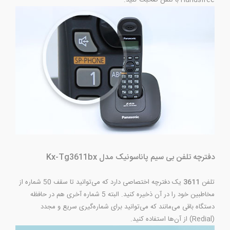
دفترچه تلفن بی سیم پاناسونیک مدل Kx-Tg3611bx
تلفن
3611
یک دفترچه اختصاصی دارد که می‌توانید تا سقف 50 شماره از
مخاطبین خود را در آن ذخیره کنید. البته 5 شماره آخری هم در حافظه
دستگاه باقی می‌مانند که می‌توانید برای شماره‌گیری سریع و مجدد
(Redial) از آن‌ها استفاده کنید.