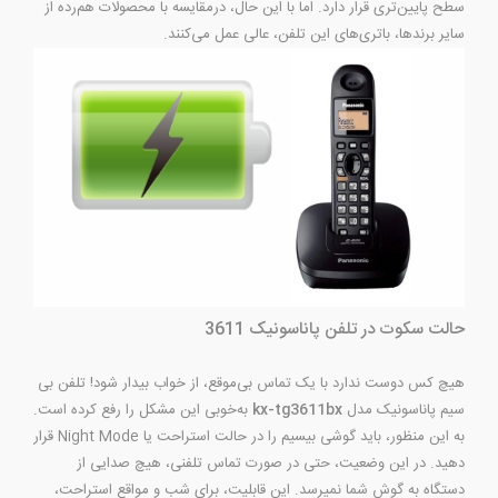
سطح پایین‌تری قرار دارد. اما با این حال، درمقایسه با محصولات هم‌رده از
سایر برندها، باتری‌‌های این تلفن، عالی عمل می‌کنند.
حالت سکوت در تلفن پاناسونیک 3611
هیچ کس دوست ندارد با یک تماس بی‌موقع، از خواب بیدار شود! تلفن بی
سیم پاناسونیک مدل
kx-tg3611bx
به‌خوبی این مشکل را رفع کرده است.
به این منظور، باید گوشی بیسیم را در حالت استراحت یا Night Mode قرار
دهید. در این وضعیت، حتی در صورت تماس تلفنی، هیچ صدایی از
دستگاه به گوش شما نمیرسد. این قابلیت، برای شب و مواقع استراحت،