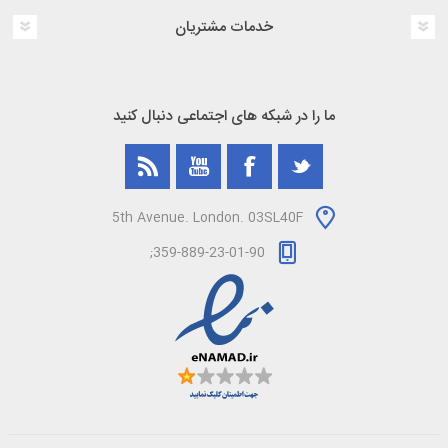
خدمات مشتریان
ما را در شبکه های اجتماعی دنبال کنید
5th Avenue. London. 03SL40F
359-889-23-01-90;