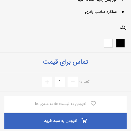
عملکرد مناسب باتری
رنگ
تماس برای قیمت
تعداد:
افزودن به لیست علاقه مندی ها
افزودن به سبد خرید