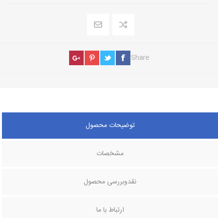
Share
توضیحات محصول
مشخصات
نقدوبررسی محصول
ارتباط با ما