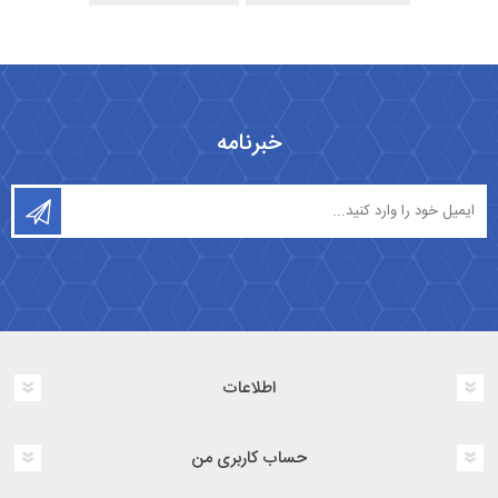
خبرنامه
اطلاعات
حساب کاربری من