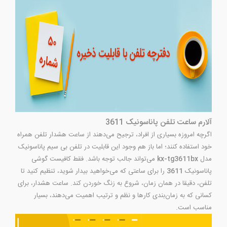
آلارم ساعت تلفن پاناسونیک 3611
اگرچه امروزه بسیاری از افراد، ترجیح می‌دهند از ساعت هشدار تلفن همراه
خود استفاده کنند؛ اما باز هم وجود این قابلیت در تلفن بی سیم پاناسونیک
مدل
kx-tg3611bx
می‌تواند جالب توجه باشد. فقط کافیست گوشی
پاناسونیک
3611
را برای ساعتی که می‌خواهید بیدار شوید، تنظیم کنید تا
تلفن، دقیقا در همان زمان، شروع به زنگ خوردن کند. ساعت هشدار، برای
کسانی که به زمان‌بندی کارها و نظم و ترتیب اهمیت می‌دهند، بسیار
مناسب است.