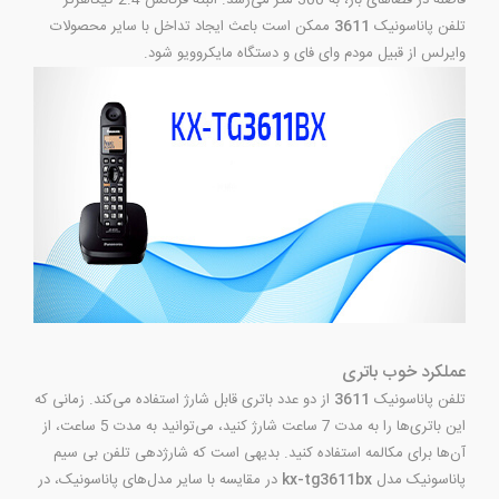
تلفن پاناسونیک
3611
ممکن است باعث ایجاد تداخل با سایر محصولات
وایرلس از قبیل مودم وای فای و دستگاه مایکروویو شود.
عملکرد خوب باتری
تلفن پاناسونیک
3611
از دو عدد باتری قابل شارژ استفاده می‌کند. زمانی که
این باتری‌ها را به مدت 7 ساعت شارژ کنید، می‌توانید به مدت 5 ساعت، از
آن‌ها برای مکالمه استفاده کنید. بدیهی است که شارژدهی تلفن بی سیم
پاناسونیک مدل
kx-tg3611bx
در مقایسه با سایر مدل‌های پاناسونیک، در