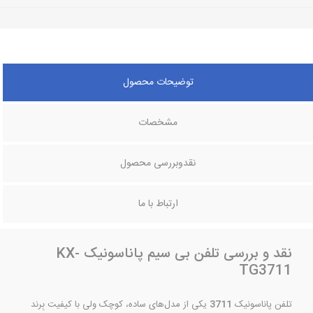
توضیحات محصول
مشخصات
نقدوبررسی محصول
ارتباط با ما
نقد و بررسی تلفن بی سیم پاناسونیک KX-
TG3711
تلفن پاناسونیک
3711
یکی از مدل‌های ساده، کوچک ولی با کیفیت بِرند