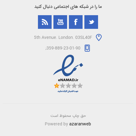
ما را در شبکه های اجتماعی دنبال کنید
5th Avenue. London. 03SL40F
359-889-23-01-90;
حق چاپ محفوظ است
Powered by
azaranweb