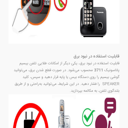
قابلیت استفاده در نبود برق
قابلیت استفاده در نبود برق، یکی دیگر از امکانات طلایی تلفن بیسیم
پاناسونیک
3711
محسوب می‌شود. در صورت قطع شدن برق، می‌توانید
گوشی بیسیم را روی دستگاه بیس یا پایه قرار دهید و سپس، کلید
SPEAKER را فشار دهید. در این شرایط، می‌توانید به‌راحتی و از طریق
بلندگوی تلفن، به مکالمه بپردازید.