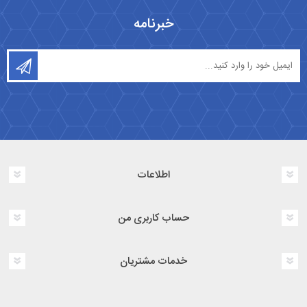
خبرنامه
اطلاعات
حساب کاربری من
خدمات مشتریان