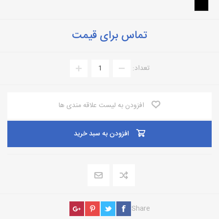
تماس برای قیمت
تعداد:
افزودن به لیست علاقه مندی ها
افزودن به سبد خرید
Share