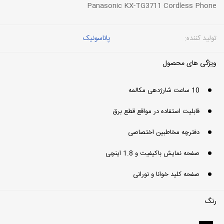
Panasonic KX-TG3711 Cordless Phone
تولید کننده:
پاناسونیک
ویژگی های محصول
10 ساعت شارژدهی مکالمه
قابلیت استفاده در مواقع قطع برق
دفترچه مخاطبین اختصاصی
صفحه نمایش باکیفیت و 1.8 اینچی
صفحه کلید خوانا و نورانی
رنگ