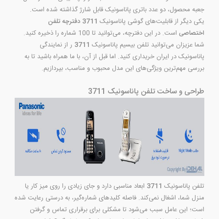
جعبه‌ محصول، دو عدد باتری پاناسونیک قابل شارژ گذاشته شده است.
یکی دیگر از قابلیت‌های گوشی پاناسونیک
3711
دفترچه تلفن
اختصاصی
است. در این دفترچه، می‌توانید تا 100 شماره را ذخیره کنید.
شما عزیزان می‌توانید تلفن بیسیم پاناسونیک
3711
ر از نمایندگی
پاناسونیک در ایران خریداری کنید. اما قبل از آن، با ما همراه باشید تا به
بررسی مهم‌ترین ویژگی‌های این مدل محبوب و مناسب، بپردازیم.
طراحی و ساخت تلفن پاناسونیک 3711
تلفن پاناسونیک
3711
ابعاد مناسبی دارد و جای زیادی را روی میز کار یا
منزل شما، اشغال نمی‌کند. فاصله کلیدهای شماره‌گیر، به درستی رعایت شده
است؛ این عامل سبب می‌شود تا مشکلی برای برقراری تماس و گرفتن