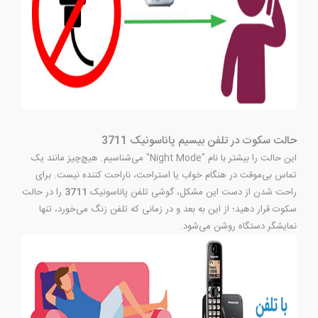
حالت سکوت در تلفن بیسیم پاناسونیک 3711
این حالت را بیشتر با نام "Night Mode" می‌شناسیم. هیچ‌چیز مانند یک
تماس بی‌موقت در هنگام خواب یا استراحت، ناراحت کننده نیست. برای
راحت شدن از دست این مشکل، گوشی تلفن پاناسونیک
3711
را در حالت
سکوت قرار دهید؛ از این به بعد و در زمانی که تلفن زنگ می‌خورد، تنها
نمایشگر دستگاه روشن می‌شود.