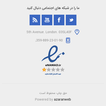
ما را در شبکه های اجتماعی دنبال کنید
5th Avenue. London. 03SL40F
359-889-23-01-90;
حق چاپ محفوظ است
Powered by
azaranweb