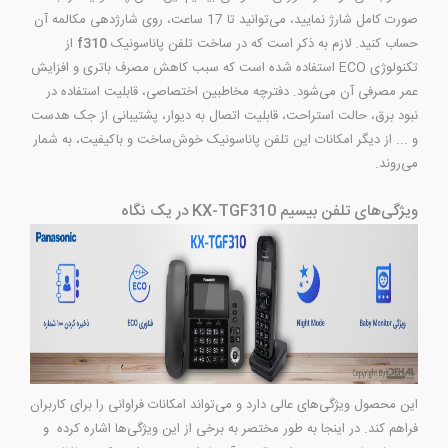
صورت کامل شارژ نمایید، می‌توانید تا 17 ساعت، روی شارژدهی مکالمه آن
حساب کنید. لازم به ذکر است که در ساخت تلفن پاناسونیک
f310
از
تکنولوژی ECO استفاده شده است که سبب کاهش مصرف باتری و افزایش
عمر مصرفی آن می‌شود. دفترچه مخاطبین اختصاصی، قابلیت استفاده در
نبود برق، حالت استراحت، قابلیت اتصال به دیوار، پشتیبانی از جک هدست
و ... از دیگر امکانات این تلفن پاناسونیک خوش‌ساخت و باکیفیت، به شمار
می‌روند.
ویژگی‌های تلفن بیسیم KX-TGF310 در یک نگاه
این محصول ویژگی‌های عالی دارد و می‌تواند امکانات فراوانی را برای کاربران
فراهم کند. در اینجا به طور مختصر به برخی از این ویژگی‌ها اشاره کرده و