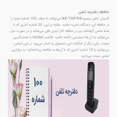
حافظه دفترچه تلفن
کاربران تلفن بیسیم
KX-TGF310
می‌توانند تا سقف 100 شماره مجرا را
در حافظه این دستگاه ذخیره نمایند. علاوه بر این، 50 شماره آخری که با
شما تماس گرفته‌اند نیز در حافظه کالر آیدی باقی می‌مانند و در صورت نیاز،
می‌توانید به آن‌ها دسترسی داشته باشید. قابلیت Redial یا شماره‌گیری
مجدد، یکی دیگر از امکانات این محصول به شمار می‌رود. بر این اساس،
می‌توانید با 10 شماره آخری که با آن‌ها به مکالمه پرداخته‌اید، به برقراری
تماس مجدد بپردازید.