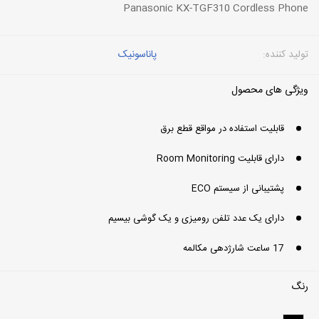
Panasonic KX-TGF310 Cordless Phone
تولید کننده:
پاناسونیک
ویژگی های محصول
قابلیت استفاده در مواقع قطع برق
دارای قابلیت Room Monitoring
پشتیبانی از سیستم ECO
دارای یک عدد تلفن رومیزی و یک گوشی بیسیم
17 ساعت شارژدهی مکالمه
رنگ