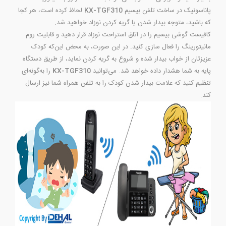
پاناسونیک در ساخت تلفن بیسیم
KX-TGF310
لحاظ کرده است، هر کجا
که باشید، متوجه بیدار شدن یا گریه کردن نوزاد خواهید شد.
کافیست گوشی بیسیم را در اتاق استراحت نوزاد قرار دهید و قابلیت روم
مانیتورینگ را فعال سازی کنید. در این صورت، به محض این‌که کودک
عزیزتان از خواب بیدار شده و شروع به گریه کردن نماید، از طریق دستگاه
پایه به شما هشدار داده خواهد شد. می‌توانید
KX-TGF310
را به‌گونه‌ای
تنظیم کنید که علامت بیدار شدن کودک را به تلفن همراه شما نیز ارسال
کند.