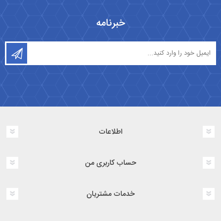
خبرنامه
اطلاعات
حساب کاربری من
خدمات مشتریان