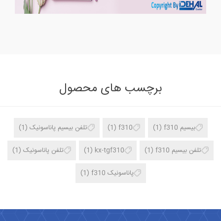
برچسب های محصول
بیسیم f310
(1)
f310
(1)
تلفن بیسیم پاناسونیک
(1)
تلفن بیسیم f310
(1)
kx-tgf310
(1)
تلفن پاناسونیک
(1)
پاناسونیک f310
(1)