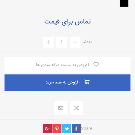
تماس برای قیمت
تعداد:
افزودن به لیست علاقه مندی ها
افزودن به سبد خرید
Share