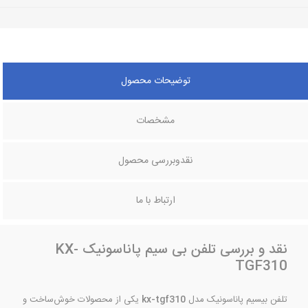
توضیحات محصول
مشخصات
نقدوبررسی محصول
ارتباط با ما
نقد و بررسی تلفن بی سیم پاناسونیک KX-
TGF310
تلفن بیسیم پاناسونیک مدل
kx-tgf310
یکی از محصولات خوش‌‌ساخت و