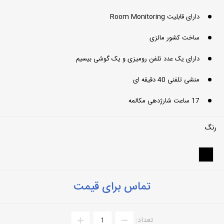
دارای قابلیت Room Monitoring
ساخت کشور مالزی
دارای یک عدد تلفن رومیزی و یک گوشی بیسیم
منشی تلفنی 40 دقیقه ای
17 ساعت شارژدهی مکالمه
رنگ
تماس برای قیمت
تعداد: