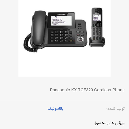
Panasonic KX-TGF320 Cordless Phone
تولید کننده:
پاناسونیک
ویژگی های محصول