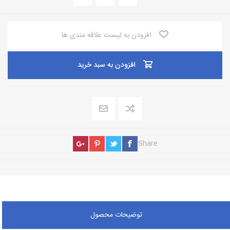
افزودن به لیست علاقه مندی ها
افزودن به سبد خرید
Share
توضیحات محصول