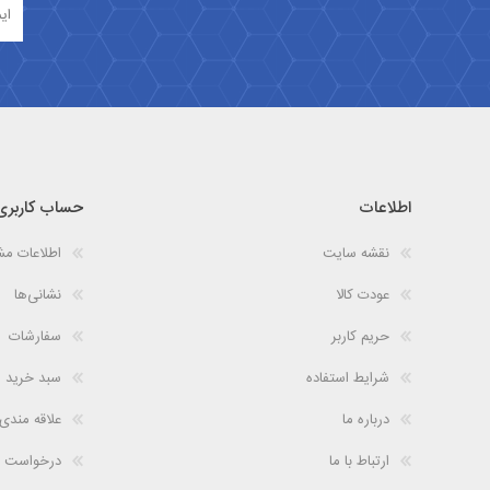
اطلاعات
حساب کاربری
نقشه سایت
اطلاعات م
عودت کالا
نشانی‌ها
حریم کاربر
سفارشات
شرایط استفاده
سبد خرید
درباره ما
علاقه مندی
ارتباط با ما
درخواست 