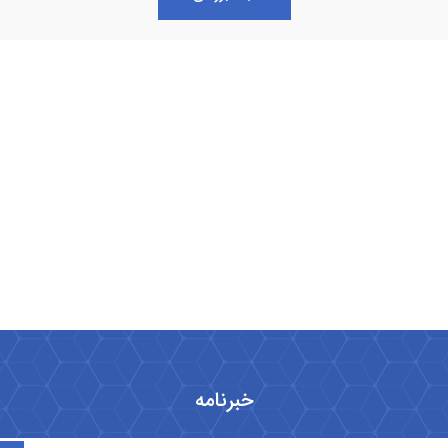
خبرنامه