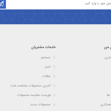
 من
خدمات مشتریان
شتری
جستجو
اخبار
مقالات
آخرین محصولات مشاهده شده
 ها
فهرست مقایسه محصولات
همکاری
محصولات جدید