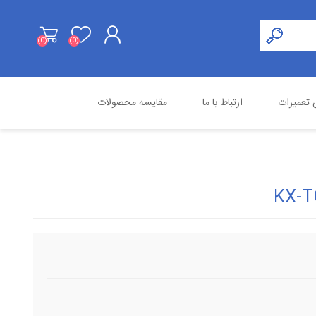
(0)
(0)
ثبت نام
تعمیرات
ارتباط با ما
مقایسه محصولات
ورود به حساب کاربری
هایک ویژن
محصولات استوک
اسنوم