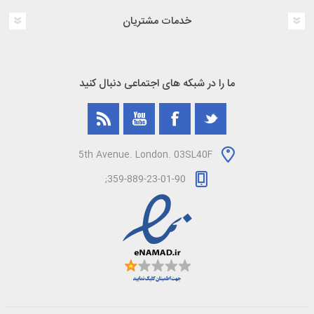
خدمات مشتریان
ما را در شبکه های اجتماعی دنبال کنید
5th Avenue. London. 03SL40F
359-889-23-01-90;