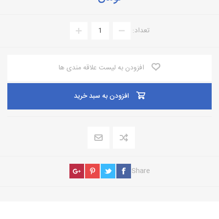
تعداد:
افزودن به لیست علاقه مندی ها
افزودن به سبد خرید
Share