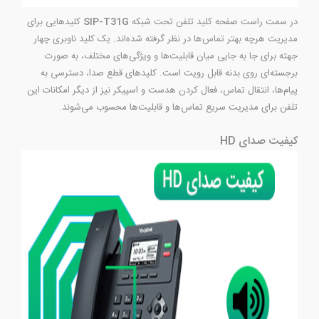
در سمت راست صفحه کلید تلفن تحت شبکه
SIP-T31G
کلیدهایی برای
مدیریت هرچه بهتر تماس‌ها در نظر گرفته شده‌اند. یک کلید ناوبری چهار
جهته برای جا به جایی میان قابلیت‌ها و ویژگی‌های مختلف، به صورت
برجسته‌ای روی بدنه قابل رویت است. کلیدهای قطع صدا، دسترسی به
پیام‌ها، انتقال تماس، فعال کردن هدست و اسپیکر نیز از دیگر امکانات این
تلفن برای مدیریت سریع تماس‌ها و قابلیت‌ها محسوب می‌شوند.
کیفیت صدای HD