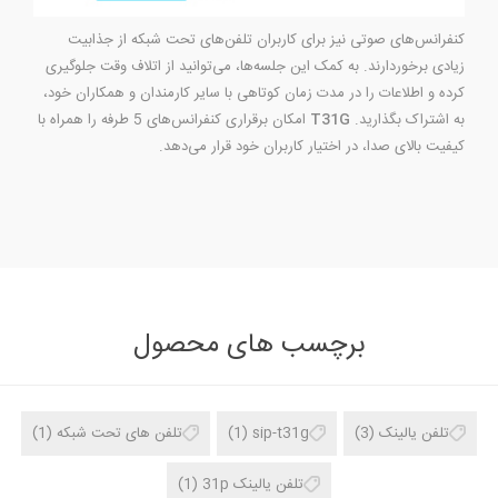
کنفرانس‌های صوتی نیز برای کاربران تلفن‌های تحت شبکه از جذابیت
زیادی برخوردارند. به کمک این جلسه‌ها، می‌توانید از اتلاف وقت جلوگیری
کرده و اطلاعات را در مدت زمان کوتاهی با سایر کارمندان و همکاران خود،
به اشتراک بگذارید.
T31G
امکان برقراری کنفرانس‌های 5 طرفه را همراه با
کیفیت بالای صدا، در اختیار کاربران خود قرار می‌دهد.
برچسب های محصول
تلفن یالینک
(3)
sip-t31g
(1)
تلفن های تحت شبکه
(1)
تلفن یالینک 31p
(1)