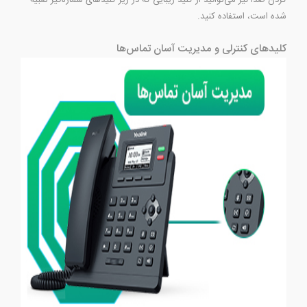
شده است، استفاده کنید.
کلید‌های کنترلی و مدیریت آسان تماس‌ها