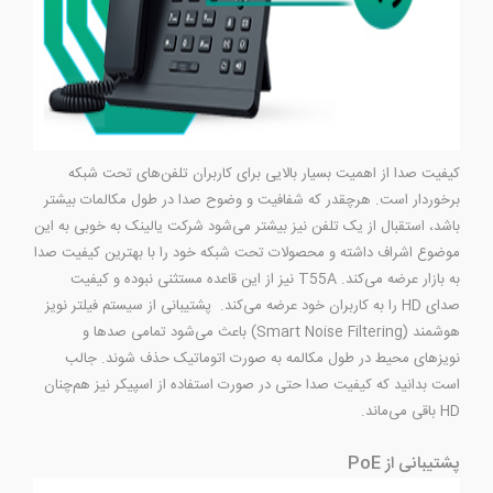
کیفیت صدا از اهمیت بسیار بالایی برای کاربران تلفن‌های تحت شبکه
برخوردار است. هرچقدر که شفافیت و وضوح صدا در طول مکالمات بیشتر
باشد، استقبال از یک تلفن نیز بیشتر می‌شود شرکت یالینک به خوبی به این
موضوع اشراف داشته و محصولات تحت شبکه خود را با بهترین کیفیت صدا
به بازار عرضه می‌کند. T55A نیز از این قاعده مستثنی نبوده و کیفیت
صدای HD را به کاربران خود عرضه می‌کند. پشتیبانی از سیستم فیلتر نویز
هوشمند (Smart Noise Filtering) باعث می‌شود تمامی صدها و
نویزهای محیط در طول مکالمه به صورت اتوماتیک حذف شوند. جالب
است بدانید که کیفیت صدا حتی در صورت استفاده از اسپیکر نیز هم‌چنان
HD باقی می‌ماند.
پشتیبانی از PoE