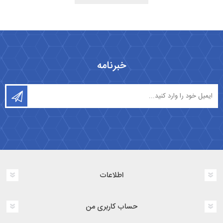
خبرنامه
اطلاعات
حساب کاربری من