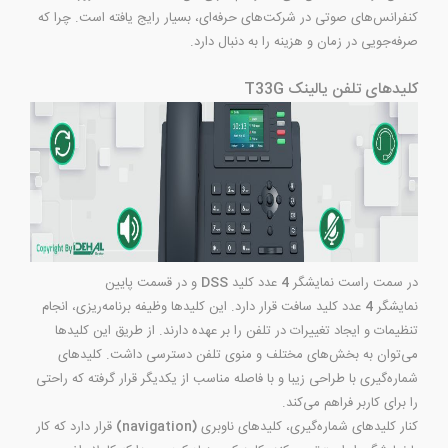
کنفرانس‌‌های صوتی در شرکت‌های حرفه‌ای، بسیار رایج یافته است. چرا که
صرفه‌جویی در زمان و هزینه را به دنبال دارد.
کلیدهای تلفن یالینک T33G
در سمت راست نمایشگر
4
عدد کلید
DSS
و در قسمت پایین
نمایشگر
4
عدد کلید سافت قرار دارد. این کلیدها وظیفه برنامه‌ریزی، انجام
تنظیمات و ایجاد تغییرات در تلفن را بر عهده دارند. از طریق این کلیدها
می‌توان به بخش‌های مختلف و منوی تلفن دسترسی داشت. کلیدهای
شماره‌گیری با طراحی زیبا و با فاصله مناسب از یکدیگر قرار گرفته که راحتی
را برای کاربر فراهم می‌کند.
کنار کلیدهای شماره‌گیری، کلیدهای ناوبری
(navigation)
قرار دارد که کار