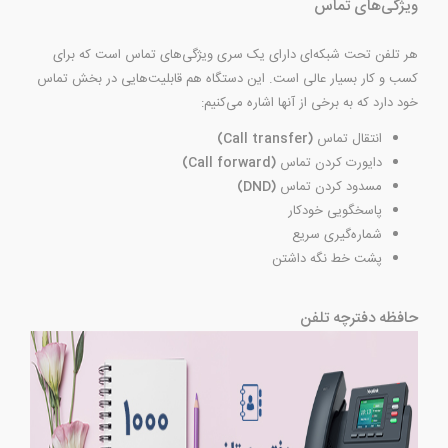
ویژگی‌های تماس
هر تلفن تحت شبکه‌ای دارای یک سری ویژگی‌های تماس است که برای
کسب و کار بسیار عالی است. این دستگاه هم قابلیت‌هایی در بخش تماس
خود دارد که به برخی از آنها اشاره می‌کنیم:
انتقال تماس
(Call transfer)
دایورت کردن تماس
(Call forward)
مسدود کردن تماس
(DND)
پاسخگویی خودکار
شماره‌گیری سریع
پشت خط نگه داشتن
حافظه دفترچه تلفن