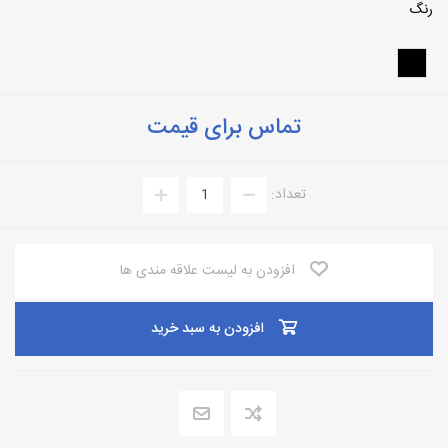
رنگ
تماس برای قیمت
تعداد:
افزودن به لیست علاقه مندی ها
افزودن به سبد خرید