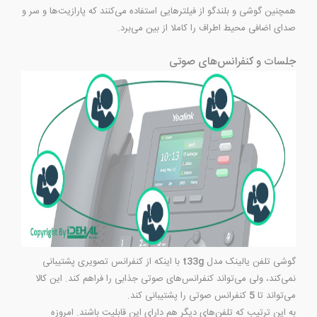
همچنین گوشی و بلندگو از فیلترهایی استفاده می‌کنند که پارازیت‌ها و سر و
صدای اضافی محیط اطراف را کاملا از بین می‌برد.
جلسات و کنفرانس‌های صوتی
گوشی تلفن یالینک مدل
t33g
با اینکه از کنفرانس تصویری پشتیبانی
نمی‌کند، ولی می‌تواند کنفرانس‌های صوتی جذابی را فراهم کند. این کالا
می‌تواند تا
5
کنفرانس صوتی را پشتیبانی کند.
به این ترتیب که تلفن‌های دیگر هم دارای این قابلیت باشند. امروزه