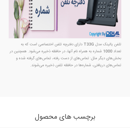
تلفن یالینک مدل
T33G
دارای دفترچه تلفن اختصاصی است که به
تعداد
1000
شماره به همراه نام آنها، در حافظه ذخیره می‌شود. همچنین در
بخش‌های دیگر مثل: تماس‌های از دست رفته، تماس‌های گرفته شده و
تماس‌های دریافتی، شماره‌ها در حافظه تلفن ذخیره می‌شوند.
برچسب های محصول