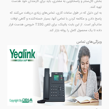
بخش کال‌سنتر و پاسخگویی به مشتری، باید برای کارمندان خود هدست
تهیه کنند.
به این دلیل که در طول ساعات کاری، تماس‌های زیادی دریافت می‌کنند که
پاسخ دادن و مکالمه کردن با تمامی آنها، بسیار خسته‌کننده و گاهی اوقات
عذاب‌آور است. از این بابت یالینک، برای تلفن T33G خروجی هدست قرار
داده تا یک محصول کامل را روانه بازار کند.
ویژگی‌های تماس