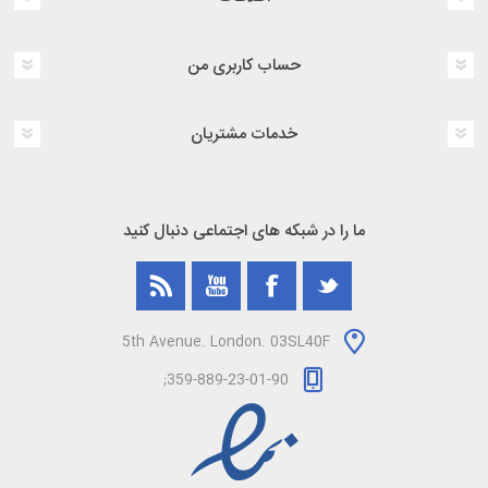
حساب کاربری من
خدمات مشتریان
ما را در شبکه های اجتماعی دنبال کنید
5th Avenue. London. 03SL40F
359-889-23-01-90;