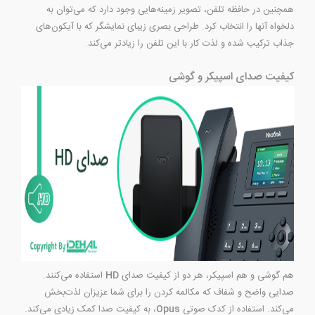
همچنین در حافظه تلفن، تصویر زمینه‌هایی وجود دارد که می‌توان به
دلخواه آنها را انتخاب کرد. طراحی بصری زیبای نمایشگر که با آیکون‌های
جذاب ترکیب شده و لذت کار با این تلفن را زیادتر می‌کند.
کیفیت صدای اسپیکر و گوشی
هم گوشی و هم اسپیکر، هر دو از کیفیت صدای
HD
استفاده می‌کنند.
صدایی واضح و شفاف که مکالمه کردن را برای شما عزیزان لذت‌بخش
می‌کند. استفاده از کدک صوتی
Opus
، به کیفیت صدا کمک زیادی می‌کند.