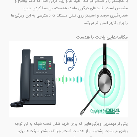
با نمایشگر را راحت‌تر می‌کند. کلید کم و زیاد کردن صدا که کاملا واضح و
مشخص است. کلیدهای دیگری مانند، هدست، بی‌صدا کردن تلفن،
شماره‌گیری مجدد و اسپیکر روی تلفن هستند که دسترسی به این ویژگی‌ها
را برای کاربر آسان تر می‌کند.
مکالمه‌هایی راحت با هدست
یکی از مهمترین ویژگی‌هایی که برای خرید تلفن تحت شبکه به آن توجه
زیادی می‌شود، پشتیبانی از هدست است. چرا که بیشتر شرکت‌ها برای