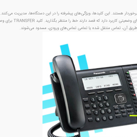
خوردار هستند. این کلیدها، ویژگی‌های پیشرفته را در این دستگاه‌ها، مدیریت می‌کنند.
برای تنظیمات گوناگون، است