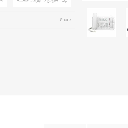
افزودن به فهرست مقایسه
Share