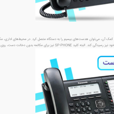
ار است که به کمک آن، می‌توان هدست‌های بیسیم را به دستگاه متصل کرد. در محیط‌های اداری
 مکالمه بدون دخالت دست، روی این تلفن، تعبیه شده است.