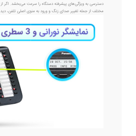
دسترسی به ویژگی‌های پیشرفته دستگاه را سرعت می‌بخشد. اگر از
مختلف از جمله تغییر صدای زنگ و ورود به منوی اصلی تلفن، دیده