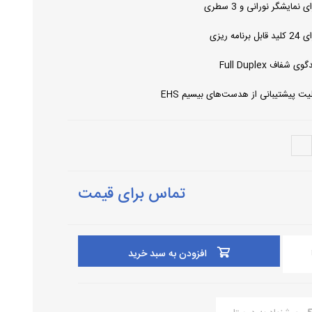
ی نمایشگر نورانی و 3 سطری
قابل برنامه ریزی
وی شفاف Full Duplex
لیت پیشتیبانی از هدست‌های بیسیم EHS
تماس برای قیمت
افزودن به سبد خرید