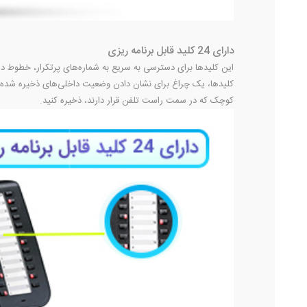
دارای 24 کلید قابل برنامه ریزی
این کلیدها برای دسترسی به سریع به شماره‌های پرتکرار، خطوط دا
کوچک که در سمت راست تلفن قرار دارند، ذخیره کنید.