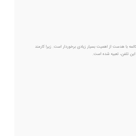
، مکالمه با هدست از اهمیت بسیار زیادی برخوردار است. زیرا کارمند