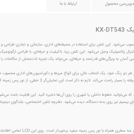
دوبررسی محصول
ارتباط با ما
KX-D
ب می‌شود. این تلفن برای استفاده در محیط‌های اداری، سازمانی و تجاری طراحی و رو
رال پاناسونیک وصل می‌شود. این تلفن زیبا، باکیفیت و حرفه‌ای، با طراحی ارگونومیک 
آسان به ویژگی‌های قدرتمند و حرفه‌ای، می‌تواند یک تجربه لذت‌‌بخش از مکالمات را به 
 لازم به ذکر است این نمایش‌گر 3 خطی، از نور پس زمینه کافی نیز برخوردار است.
ار دارند که می‌توانید خطوط داخلی یا شهری را روی آن‌ها ذخیره کنید. این قابلیت باعث می‌ش
از یک نمایش‌گر سه سطری همرا