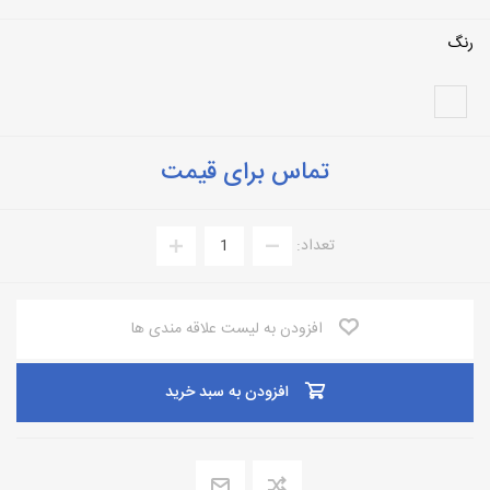
رنگ
تماس برای قیمت
تعداد:
افزودن به لیست علاقه مندی ها
افزودن به سبد خرید