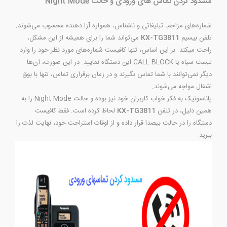
مسدود کردن تماس های ورودی و حالت Night Mode
شماره‌های مزاحم، تبلیغاتی و ناشناس، همواره آزا دهنده محسوب می‌شوند.
تلفن بیسیم
KX-TG3811
می‌تواند شما را برای همیشه از این مشکل،
راحت میکند. بر این اساس، تنها کافیست شماره‌های مورد نظر خود را وارد
لیست سیاه یا CALL BLOCK این دستگاه نمایید. در این صورت، آن‌ها
دیگر نمی‌توانند با شما تماس بگیرند و در زمان برقراری تماس، تنها با بوق
اشغال مواجه می‌شوند.
پاناسونیک به فکر خواب کاربران خود نیز بوده و حالت Night Mode را به
همین دلیل، در تلفن
KX-TG3811
لحاظ کرده است. فقط کافیست
دستگاه را در حالت بیصدا قرار داده و از اوقات استراحت خود، نهایت لذت را
ببرید.