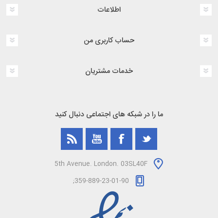
اطلاعات
حساب کاربری من
خدمات مشتریان
ما را در شبکه های اجتماعی دنبال کنید
5th Avenue. London. 03SL40F
359-889-23-01-90;