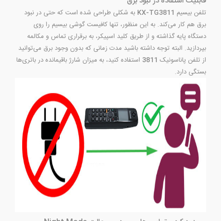
قابلیت استفاده در نبود برق
تلفن بیسیم
KX-TG3811
به شکلی طراحی شده است که حتی در نبود
برق هم کار می‌کند. به این منظور، تنها کافیست گوشی بیسیم را روی
دستگاه پایه گذاشته و از طریق کلید اسپیکر، به برقراری تماس و مکالمه
بپردازید. البته توجه داشته باشید مدت زمانی که بدون وجود برق می‌توانید
از تلفن پاناسونیک
3811
استفاده کنید، به میزان شارژ باقیمانده در باتری‌‌ها
بستگی دارد.