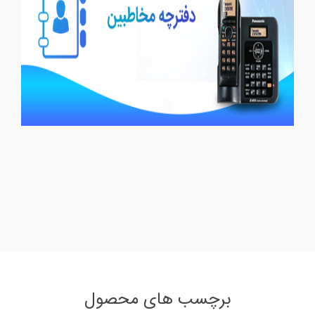
برچسب های محصول