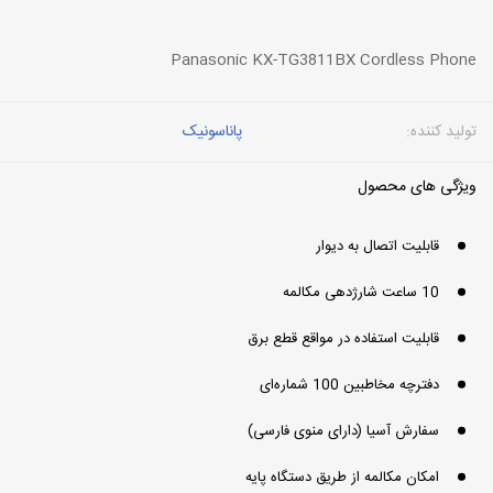
Panasonic KX-TG3811BX Cordless Phone
تولید کننده:
پاناسونیک
ویژگی های محصول
قابلیت اتصال به دیوار
10 ساعت شارژدهی مکالمه
قابلیت استفاده در مواقع قطع برق
دفترچه مخاطبین 100 شماره‌ای
سفارش آسیا (دارای منوی فارسی)
امکان مکالمه از طریق دستگاه پایه