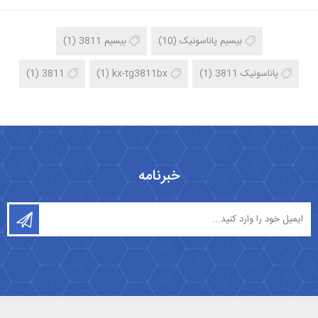
بیسیم پاناسونیک
(10)
بیسیم 3811
(1)
پاناسونیک 3811
(1)
kx-tg3811bx
(1)
3811
(1)
خبرنامه