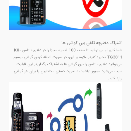
اشتراک دفترچه تلفن بین گوشی ها
شما کاربران می‌توانید تا سقف 100 شماره مجزا را در دفترچه تلفن
KX-
TG3811
ذخیره کنید. علاوه بر این، در صورت اضافه کردن گوشی بیسیم
می‌توانید دفترچه تلفن را بین گوشی‌ها به اشتراک بگذارید. این قابلیت
سبب می‌شود مجبور نباشید به صورت دستی مخاطبین را برای هر گوشی
وارد کنید.