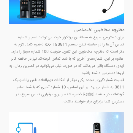
دفترچه مخاطبین اختصاصی
برای دسترسی سریع به مخاطبین پرتکرار خود، می‌توانید اسم و شماره
تماس آن‌ها را در حافظه تلفن بیسیم
KX-TG3811
ذخیره کنید. لازم به
ذکر است که دفترچه مخاطبین این تلفن، ظرفیت 100 شماره مجزا را دارد.
علاوه بر این، شماره‌های آخری که با شما تماس گرفته‌اند نیز در حافظه کالر
آیدی دستگاه باقی می‌مانند که در صورت نیاز، می‌توانید در کمترین زمان، به
آن‌ها دسترسی داشته باشید.
قابلیت شماره‌گیری مجدد یکی دیگر از امکانات فوق‌العاده تلفن پاناسونیک
3811
به شمار می‌رود. بر این اساس، 10 شماره آخری که با شما تماس
گرفته‌اند، در حافظه Redial ذخیره شده و برای برقراری تماس سریع، در
دسترس شما عزیزان قرار خواهند داشت.