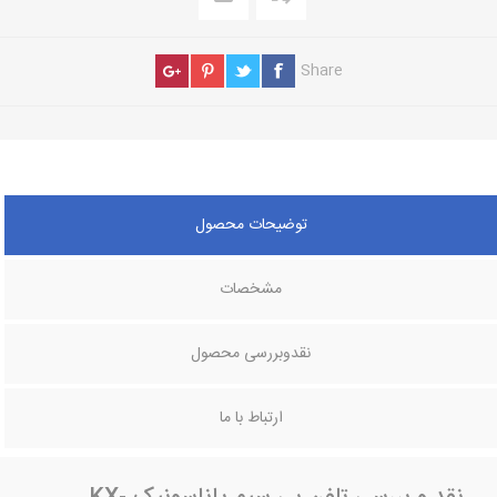
Share
توضیحات محصول
مشخصات
نقدوبررسی محصول
ارتباط با ما